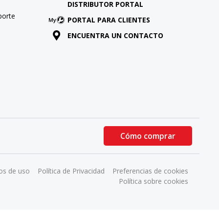
DISTRIBUTOR PORTAL
porte
PORTAL PARA CLIENTES
ENCUENTRA UN CONTACTO
Cómo comprar
os de uso
Política de Privacidad
Preferencias de cookies
Política sobre cookies