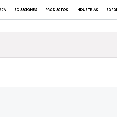
RCA
SOLUCIONES
PRODUCTOS
INDUSTRIAS
SOPOR