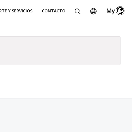
TE Y SERVICIOS
CONTACTO