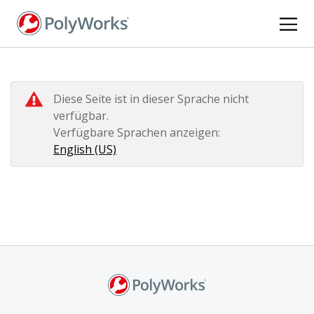
Direkt
zum
Inhalt
Diese Seite ist in dieser Sprache nicht
verfügbar.
Verfügbare Sprachen anzeigen:
English (US)