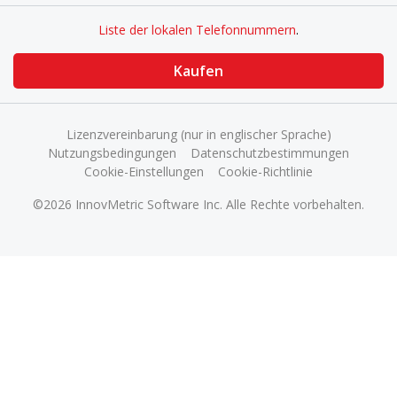
Liste der lokalen Telefonnummern
.
Kaufen
Lizenzvereinbarung (nur in englischer Sprache)
Nutzungsbedingungen
Datenschutzbestimmungen
Cookie-Einstellungen
Cookie-Richtlinie
©2026 InnovMetric Software Inc. Alle Rechte vorbehalten.