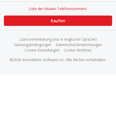
Liste der lokalen Telefonnummern
.
Kaufen
Lizenzvereinbarung (nur in englischer Sprache)
Nutzungsbedingungen
Datenschutzbestimmungen
Cookie-Einstellungen
Cookie-Richtlinie
©2026 InnovMetric Software Inc. Alle Rechte vorbehalten.