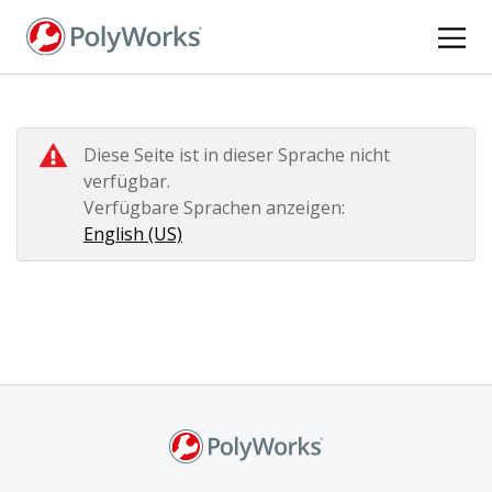
Direkt
zum
Inhalt
Diese Seite ist in dieser Sprache nicht
verfügbar.
Verfügbare Sprachen anzeigen:
English (US)