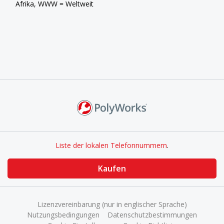
Afrika, WWW = Weltweit
Liste der lokalen Telefonnummern
.
Kaufen
Lizenzvereinbarung (nur in englischer Sprache)
Nutzungsbedingungen
Datenschutzbestimmungen