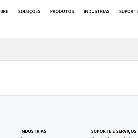
OBRE
SOLUÇÕES
PRODUTOS
INDÚSTRIAS
SUPORTE
INDÚSTRIAS
SUPORTE E SERVIÇOS