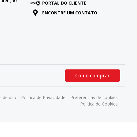
nutenção
PORTAL DO CLIENTE
ENCONTRE UM CONTATO
Como comprar
 de uso
Política de Privacidade
Preferências de cookies
Política de Cookies