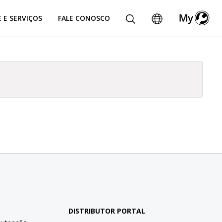
 E SERVIÇOS
FALE CONOSCO
DISTRIBUTOR PORTAL