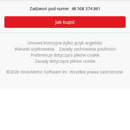
Zadzwoń pod numer 48 508 374 861
Jak kupić
Umowa licencyjna (tylko język angielski)
Warunki użytkowania
Zasady zachowania poufności
Preferencje dotyczące plików cookie
Zasady dotyczące plików cookie
©2026 InnovMetric Software Inc. Wszelkie prawa zastrzeżone.