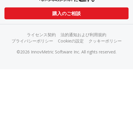
購入のご相談
ライセンス契約
法的通知および利用規約
プライバシーポリシー
Cookieの設定
クッキーポリシー
©2026 InnovMetric Software Inc. All rights reserved.