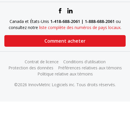
Canada et États-Unis
1‑418‑688‑2061 | 1‑888‑688‑2061
ou
consultez notre
liste complète des numéros de pays locaux
.
Comment acheter
Contrat de licence
Conditions d'utilisation
Protection des données
Préférences relatives aux témoins
Politique relative aux témoins
©2026 InnovMetric Logiciels inc. Tous droits réservés.