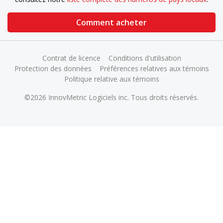
Comment acheter
Contrat de licence
Conditions d'utilisation
Protection des données
Préférences relatives aux témoins
Politique relative aux témoins
©2026 InnovMetric Logiciels inc. Tous droits réservés.