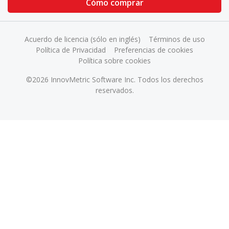
Cómo comprar
Acuerdo de licencia (sólo en inglés)
Términos de uso
Política de Privacidad
Preferencias de cookies
Política sobre cookies
©2026 InnovMetric Software Inc. Todos los derechos
reservados.