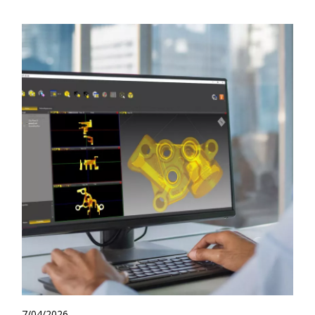
7/04/2026