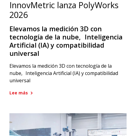
InnovMetric lanza PolyWorks
2026
Elevamos la medición 3D con
tecnología de la nube, Inteligencia
Artificial (IA) y compatibilidad
universal
Elevamos la medición 3D con tecnología de la
nube, Inteligencia Artificial (IA) y compatibilidad
universal
Lee más