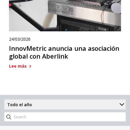
24/03/2026
InnovMetric anuncia una asociación
global con Aberlink
Lee más