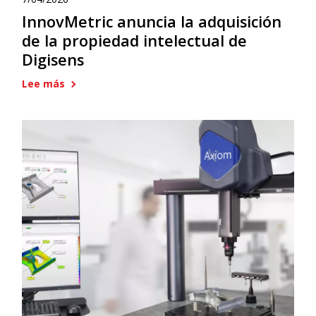
InnovMetric anuncia la adquisición
de la propiedad intelectual de
Digisens
Lee más