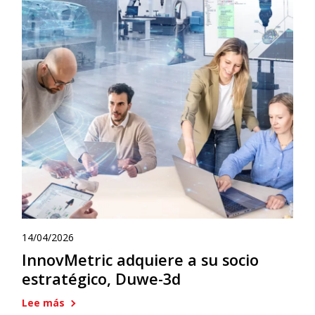
14/04/2026
InnovMetric adquiere a su socio
estratégico, Duwe-3d
Lee más