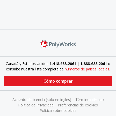
Canadá y Estados Unidos
1‑418‑688‑2061 | 1‑888‑688‑2061
o
consulte nuestra lista completa de
números de países locales
.
Cómo comprar
Acuerdo de licencia (sólo en inglés)
Términos de uso
Política de Privacidad
Preferencias de cookies
Política sobre cookies