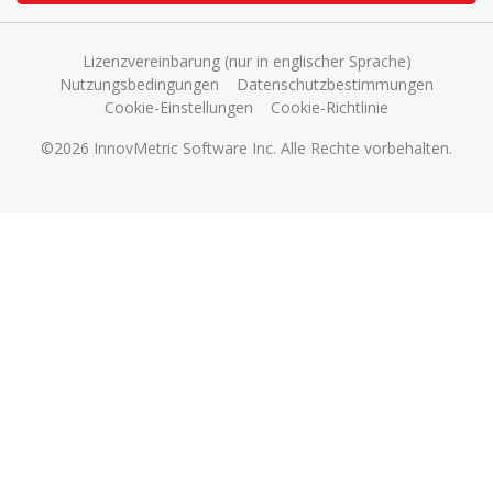
Lizenzvereinbarung (nur in englischer Sprache)
Nutzungsbedingungen
Datenschutzbestimmungen
Cookie-Einstellungen
Cookie-Richtlinie
©2026 InnovMetric Software Inc. Alle Rechte vorbehalten.