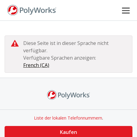
Direkt
zum
Inhalt
Diese Seite ist in dieser Sprache nicht
verfügbar.
Verfügbare Sprachen anzeigen:
French (CA)
Liste der lokalen Telefonnummern
.
Kaufen