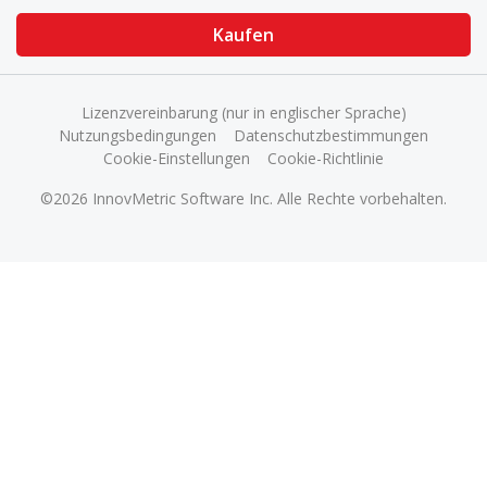
Kaufen
Lizenzvereinbarung (nur in englischer Sprache)
Nutzungsbedingungen
Datenschutzbestimmungen
Cookie-Einstellungen
Cookie-Richtlinie
©2026 InnovMetric Software Inc. Alle Rechte vorbehalten.