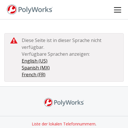
Direkt
zum
Inhalt
Diese Seite ist in dieser Sprache nicht
verfügbar.
Verfügbare Sprachen anzeigen:
English (US)
Spanish (MX)
French (FR)
Liste der lokalen Telefonnummern
.