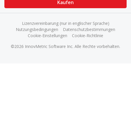
Kaufen
Lizenzvereinbarung (nur in englischer Sprache)
Nutzungsbedingungen
Datenschutzbestimmungen
Cookie-Einstellungen
Cookie-Richtlinie
©2026 InnovMetric Software Inc. Alle Rechte vorbehalten.