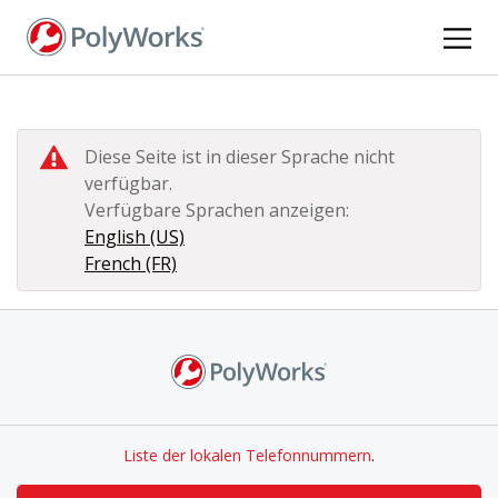
Direkt
zum
Inhalt
Diese Seite ist in dieser Sprache nicht
verfügbar.
Verfügbare Sprachen anzeigen:
English (US)
French (FR)
Liste der lokalen Telefonnummern
.