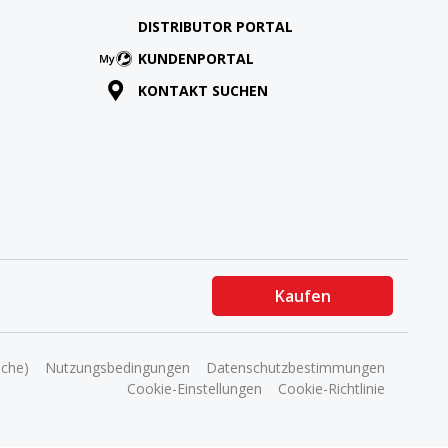
DISTRIBUTOR PORTAL
KUNDENPORTAL
KONTAKT SUCHEN
Kaufen
ache)
Nutzungsbedingungen
Datenschutzbestimmungen
Cookie-Einstellungen
Cookie-Richtlinie