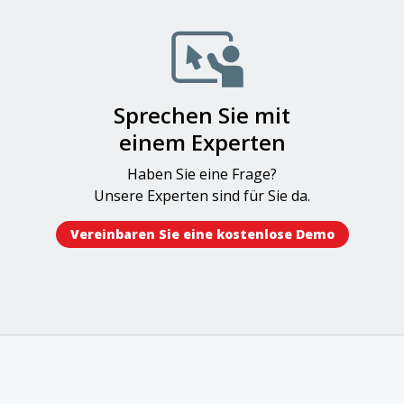
Sprechen Sie mit
einem Experten
Haben Sie eine Frage?
Unsere Experten sind für Sie da.
Vereinbaren Sie eine kostenlose Demo