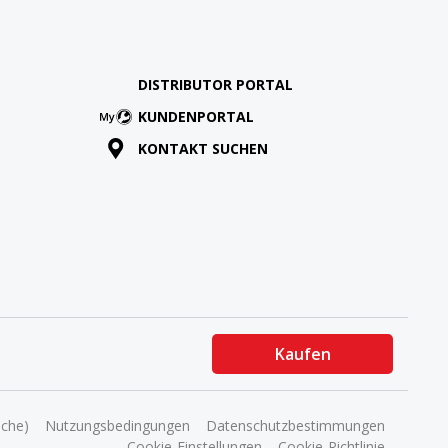
DISTRIBUTOR PORTAL
KUNDENPORTAL
KONTAKT SUCHEN
Kaufen
ache)
Nutzungsbedingungen
Datenschutzbestimmungen
Cookie-Einstellungen
Cookie-Richtlinie