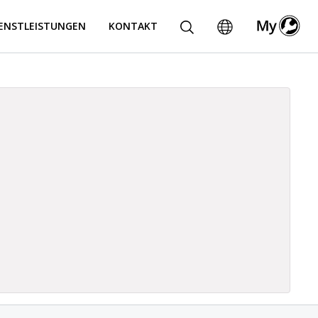
IENSTLEISTUNGEN
KONTAKT