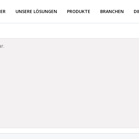
BER
UNSERE LÖSUNGEN
PRODUKTE
BRANCHEN
D
r.