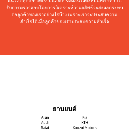
แนวคิดทุกอย่างที่เรามีและการตัดสินใจทั้งหมดที่เราทำ ได้
รับการตรวจสอบโดยการวิเคราะห์ว่าผลลัพธ์จะส่งผลกระทบ
ต่อลูกค้าของเราอย่างไรบ้าง เพราะเราจะประสบความ
สำเร็จได้เมื่อลูกค้าของเราประสบความสำเร็จ
ยานยนต์
Aisin
Kia
Audi
KTH
Bajaj
Kuozui Motors