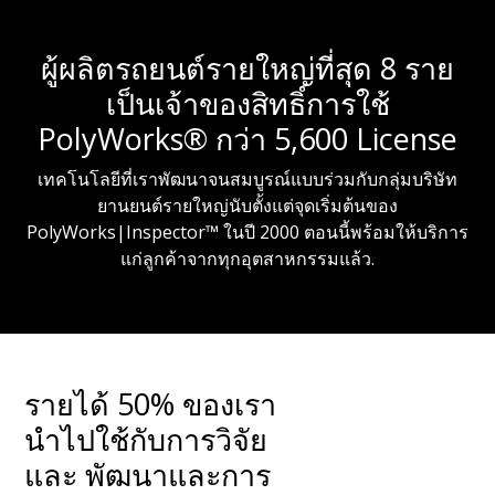
ผู้ผลิตรถยนต์รายใหญ่ที่สุด 8 ราย
เป็นเจ้าของสิทธิ์การใช้
PolyWorks® กว่า 5,600 License
เทคโนโลยีที่เราพัฒนาจนสมบูรณ์แบบร่วมกับกลุ่มบริษัท
ยานยนต์รายใหญ่นับตั้งแต่จุดเริ่มต้นของ
PolyWorks|Inspector™ ในปี 2000 ตอนนี้พร้อมให้บริการ
แก่ลูกค้าจากทุกอุตสาหกรรมแล้ว.
รายได้ 50% ของเรา
นำไปใช้กับการวิจัย
และ พัฒนาและการ