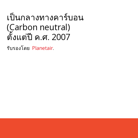
เป็นกลางทางคาร์บอน
(Carbon neutral)
ตั้งแต่ปี ค.ศ. 2007
รับรองโดย
Planetair
.