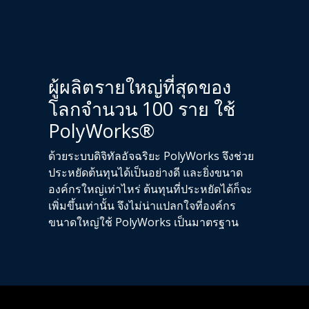
ผู้ผลิตรายใหญ่ที่สุดของ
โลกจำนวน 100 ราย ใช้
PolyWorks®
ด้วยระบบดิจิทัลอัจฉริยะ PolyWorks จึงช่วย
ประหยัดต้นทุนได้เป็นอย่างดี และยิ่งขนาด
องค์กรใหญ่เท่าไหร่ ต้นทุนที่ประหยัดได้ก็จะ
เพิ่มขึ้นเท่านั้น จึงไม่น่าแปลกใจที่องค์กร
ขนาดใหญ่ใช้ PolyWorks เป็นมาตรฐาน