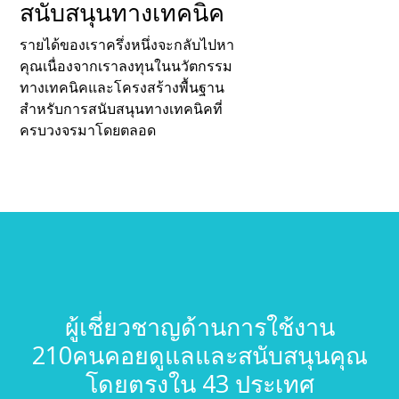
สนับสนุนทางเทคนิค
รายได้ของเราครึ่งหนึ่งจะกลับไปหา
คุณเนื่องจากเราลงทุนในนวัตกรรม
ทางเทคนิคและโครงสร้างพื้นฐาน
สำหรับการสนับสนุนทางเทคนิคที่
ครบวงจรมาโดยตลอด
ผู้เชี่ยวชาญด้านการใช้งาน
210คนคอยดูแลและสนับสนุนคุณ
โดยตรงใน 43 ประเทศ