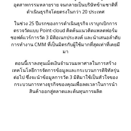
อุตสาหกรรมหลายราย จนกลายเป็นบริษัทข้ามชาติที่
ดำเนินธุรกิจโดยตรงในกว่า 20 ประเทศ
ในช่วง 25 ปีแรกของการดำเนินธุรกิจ เราบุกเบิกการ
ตรวจวัดแบบ Point-cloud คิดค้นแนวคิดแพลตฟอร์ม
ซอฟต์แวร์การวัด 3 มิติอเนกประสงค์ และนำเสนอลำดับ
การทำงาน CMM ที่เป็นมิตรกับผู้ใช้มากที่สุดเท่าที่เคยมี
มา
ตอนนี้เราลงทุนเม็ดเงินจำนวนมหาศาลในการสร้าง
เทคโนโลยีการจัดการข้อมูลและกระบวนการดิจิทัลรุ่น
ต่อไป ซึ่งจะนำข้อมูลการวัด 3 มิติมาใช้เป็นหัวใจของ
กระบวนการทางธุรกิจของคุณเพื่อลดเวลาในการนำ
สินค้าออกสู่ตลาดและต้นทุนการผลิต