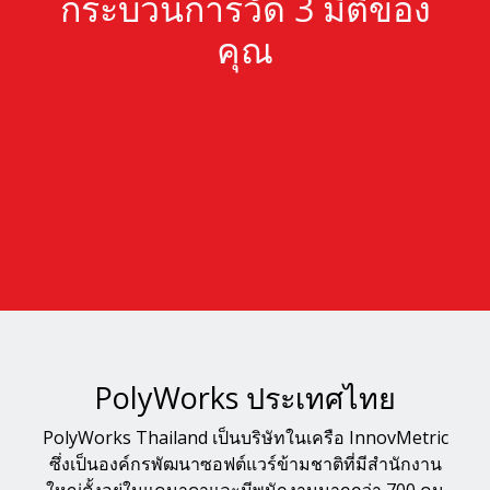
กระบวนการวัด ​3 มิติของ
คุณ
PolyWorks ประเทศไทย
PolyWorks Thailand เป็นบริษัทในเครือ InnovMetric
ซึ่งเป็นองค์กรพัฒนาซอฟต์แวร์ข้ามชาติที่มีสำนักงาน