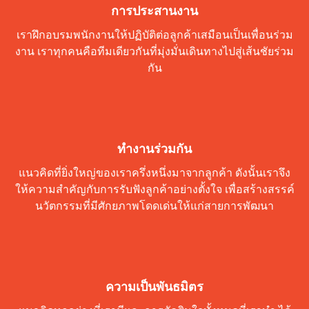
การประสานงาน
เราฝึกอบรมพนักงานให้ปฏิบัติต่อลูกค้าเสมือนเป็นเพื่อนร่วม
งาน เราทุกคนคือทีมเดียวกันที่มุ่งมั่นเดินทางไปสู่เส้นชัยร่วม
กัน
ทำงานร่วมกัน
แนวคิดที่ยิ่งใหญ่ของเราครึ่งหนึ่งมาจากลูกค้า ดังนั้นเราจึง
ให้ความสำคัญกับการรับฟังลูกค้าอย่างตั้งใจ เพื่อสร้างสรรค์
นวัตกรรมที่มีศักยภาพโดดเด่นให้แก่สายการพัฒนา
ความเป็นพันธมิตร