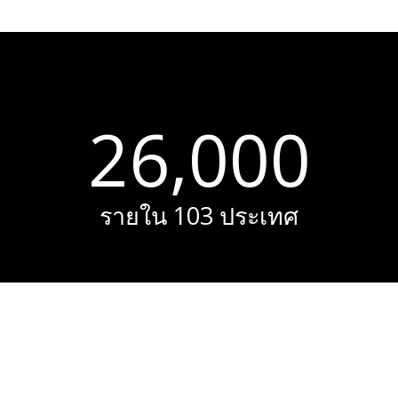
26,000
รายใน 103 ประเทศ