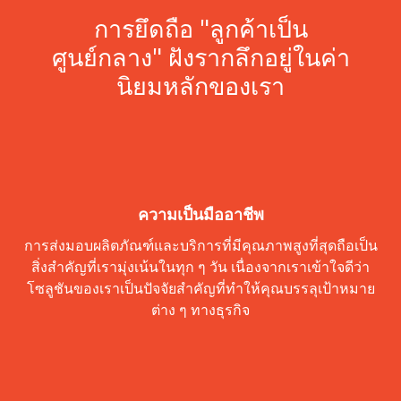
การยึดถือ "ลูกค้าเป็น
ศูนย์กลาง" ฝังรากลึกอยู่ในค่า
นิยมหลักของเรา
ความเป็นมืออาชีพ
การส่งมอบผลิตภัณฑ์และบริการที่มีคุณภาพสูงที่สุดถือเป็น
สิ่งสำคัญที่เรามุ่งเน้นในทุก ๆ วัน เนื่องจากเราเข้าใจดีว่า
โซลูชันของเราเป็นปัจจัยสำคัญที่ทำให้คุณบรรลุเป้าหมาย
ต่าง ๆ ทางธุรกิจ