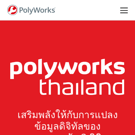
ข้าม
ไป
ยัง
เนื้อหา
หลัก
เสริมพลังให้กับการแปลง
ข้อมูลดิจิทัลของ