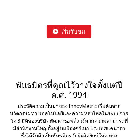
เริ่มรับชม
พันธมิตรที่คุณไว้วางใจตั้งแต่ปี
ค.ศ. 1994
ประวัติความเป็นมาของ InnovMetric เริ่มต้นจาก
นวัตกรรมทางเทคโนโลยีและความหลงใหลในระบบการ
วัด 3 มิติของบริษัทพัฒนาซอฟต์แวร์มากความสามารถที่
มีสำนักงานใหญ่ตั้งอยู่ในเมืองควิเบก ประเทศแคนาดา
ซึ่งได้จับมือเป็นพันธมิตรกับผู้ผลิตยักษ์ใหญ่ทาง