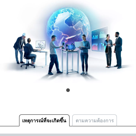
เหตุการณ์ที่จะเกิดขึ้น
ตามความต้องการ