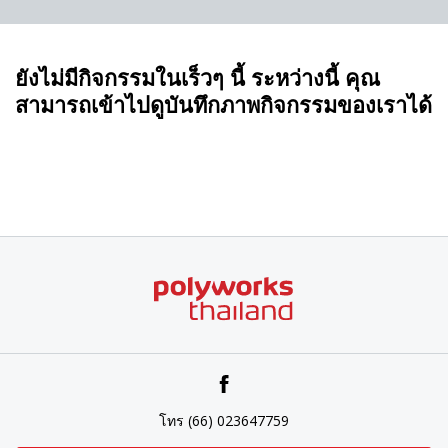
ยังไม่มีกิจกรรมในเร็วๆ นี้ ระหว่างนี้ คุณ
สามารถเข้าไปดูบันทึกภาพกิจกรรมของเราได้
โทร (66) 023647759