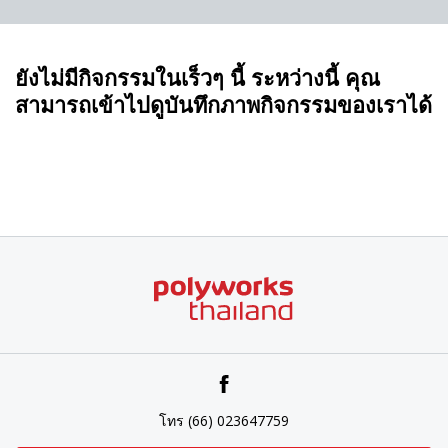
ยังไม่มีกิจกรรมในเร็วๆ นี้ ระหว่างนี้ คุณ
สามารถเข้าไปดูบันทึกภาพกิจกรรมของเราได้
โทร (66) 023647759