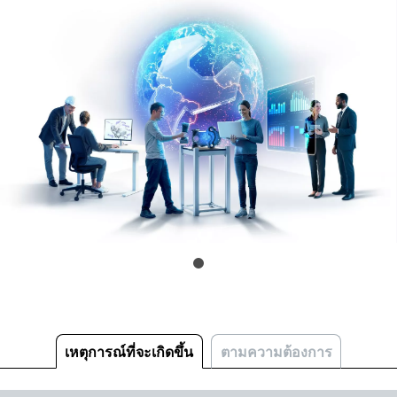
เหตุการณ์ที่จะเกิดขึ้น
ตามความต้องการ