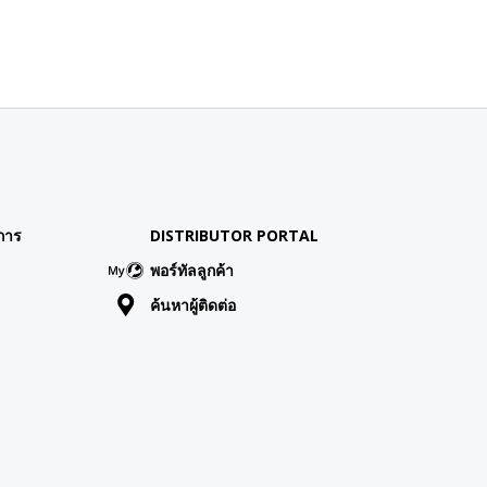
การ
DISTRIBUTOR PORTAL
พอร์ทัลลูกค้า
ค้นหาผู้ติดต่อ