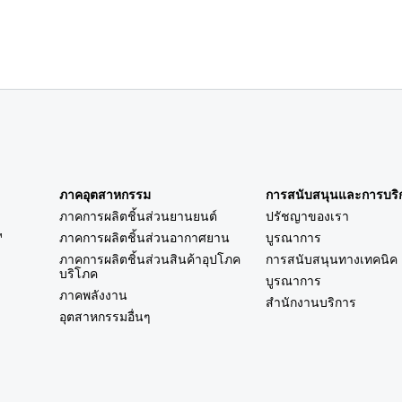
ภาคอุตสาหกรรม
การสนับสนุนและการบริ
ภาคการผลิตชิ้นส่วนยานยนต์
ปรัชญาของเรา
™
ภาคการผลิตชิ้นส่วนอากาศยาน
บูรณาการ
ภาคการผลิตชิ้นส่วนสินค้าอุปโภค
การสนับสนุนทางเทคนิค
บริโภค
บูรณาการ
ภาคพลังงาน
สำนักงานบริการ
อุตสาหกรรมอื่นๆ