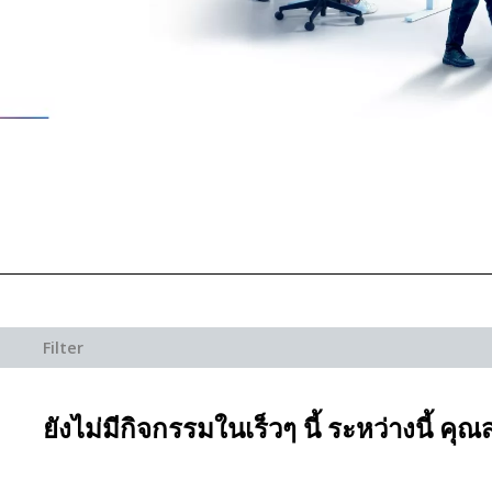
Filter
ยังไม่มีกิจกรรมในเร็วๆ นี้ ระหว่างนี้ 