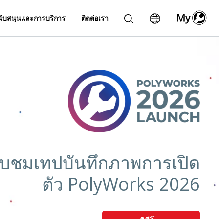
ับสนุนและการบริการ
ติดต่อเรา
ับชมเทปบันทึกภาพการเปิด
ตัว PolyWorks 2026