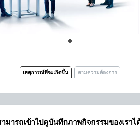
เหตุการณ์ที่จะเกิดขึ้น
ตามความต้องการ
คุณสามารถเข้าไปดูบันทึกภาพกิจกรรมของเราได