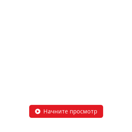
Начните просмотр