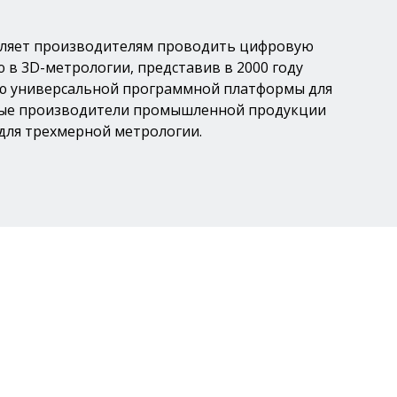
воляет производителям проводить цифровую
в 3D-метрологии, представив в 2000 году
ию универсальной программной платформы для
ровые производители промышленной продукции
для трехмерной метрологии.