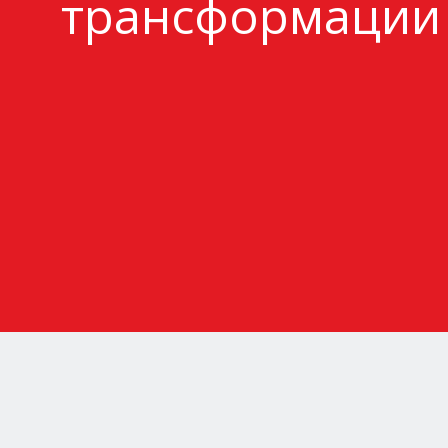
трансформации