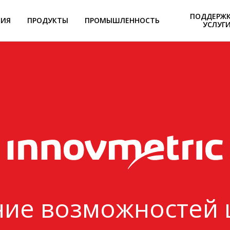
ПОДДЕРЖК
НИЯ
ПРОДУКТЫ
ПРОМЫШЛЕННОСТЬ
УСЛУГ
ие возможностей