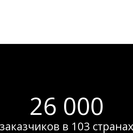
26 000
заказчиков в 103 страна