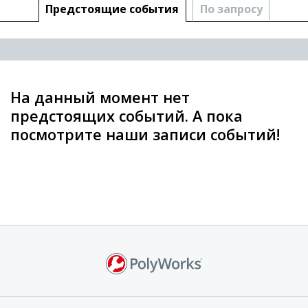
Предстоящие cобытия
По запросу
На данный момент нет
предстоящих событий. А пока
посмотрите наши записи событий!