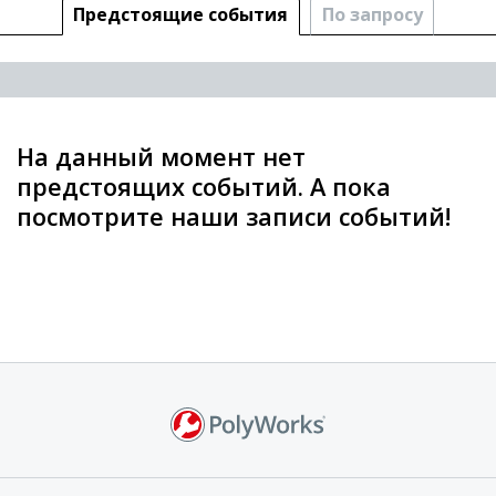
Предстоящие cобытия
По запросу
На данный момент нет
предстоящих событий. А пока
посмотрите наши записи событий!