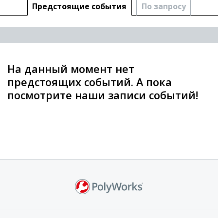
Предстоящие cобытия
По запросу
На данный момент нет
предстоящих событий. А пока
посмотрите наши записи событий!