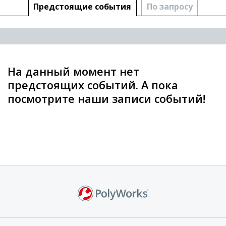
Предстоящие cобытия
По запросу
На данный момент нет
предстоящих событий. А пока
посмотрите наши записи событий!