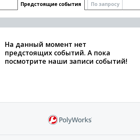
Предстоящие cобытия
По запросу
На данный момент нет
предстоящих событий. А пока
посмотрите наши записи событий!