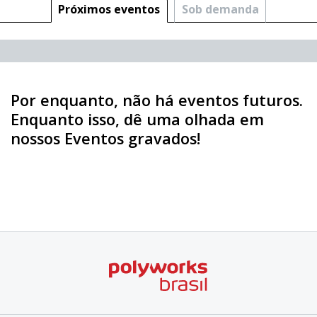
Próximos eventos
Sob demanda
Por enquanto, não há eventos futuros.
Enquanto isso, dê uma olhada em
nossos Eventos gravados!