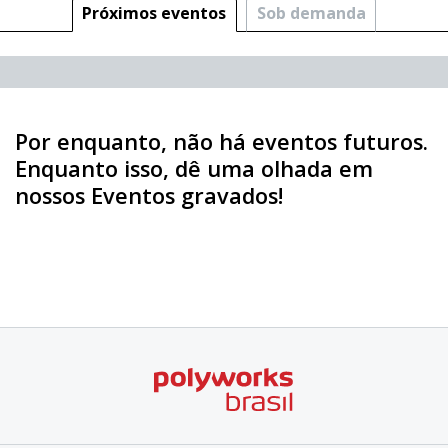
Próximos eventos
Sob demanda
Por enquanto, não há eventos futuros.
Enquanto isso, dê uma olhada em
nossos Eventos gravados!