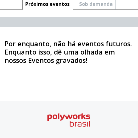
Próximos eventos
Sob demanda
Por enquanto, não há eventos futuros.
Enquanto isso, dê uma olhada em
nossos Eventos gravados!