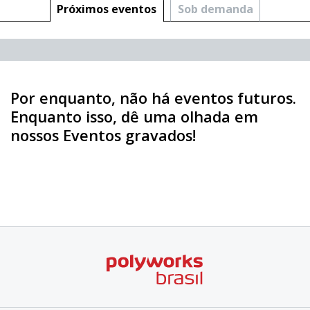
Próximos eventos
Sob demanda
Por enquanto, não há eventos futuros.
Enquanto isso, dê uma olhada em
nossos Eventos gravados!