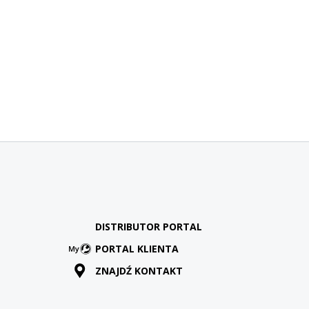
DISTRIBUTOR PORTAL
PORTAL KLIENTA
ZNAJDŹ KONTAKT