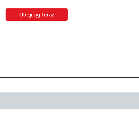
Obejrzyj teraz