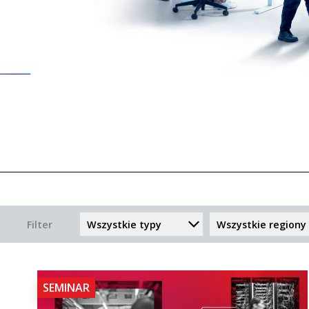
Filter
SEMINAR