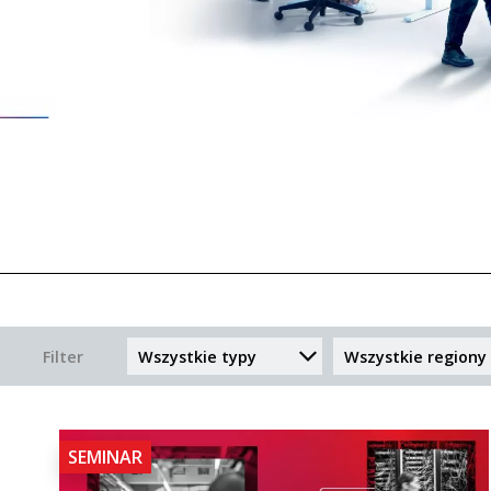
Filter
SEMINAR