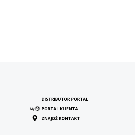
DISTRIBUTOR PORTAL
PORTAL KLIENTA
ZNAJDŹ KONTAKT