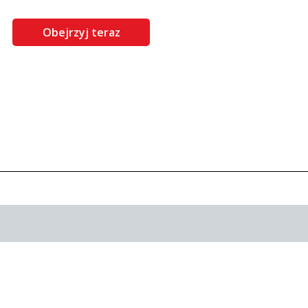
Obejrzyj teraz