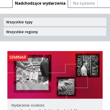
Nadchodzące wydarzenia
Na żądanie
SEMINAR
Wydarzenie osobiste