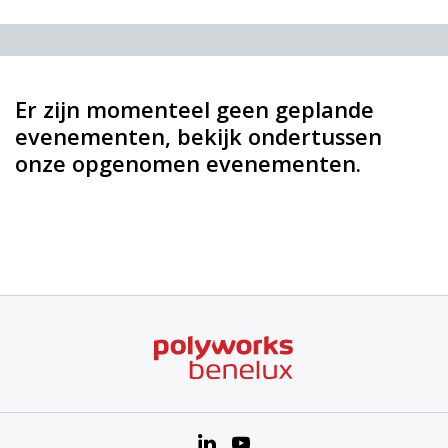
Er zijn momenteel geen geplande
evenementen, bekijk ondertussen
onze opgenomen evenementen.