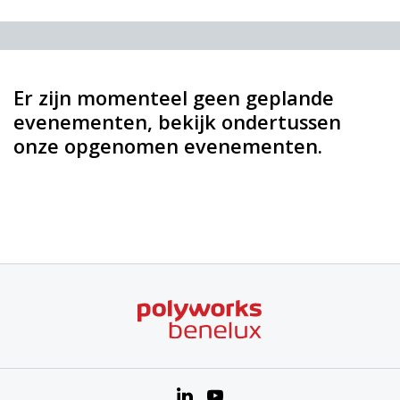
Er zijn momenteel geen geplande
evenementen, bekijk ondertussen
onze opgenomen evenementen.