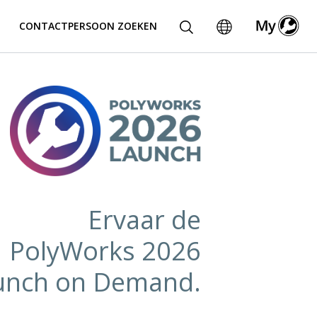
CONTACTPERSOON ZOEKEN
Ervaar de
PolyWorks 2026
unch on Demand.