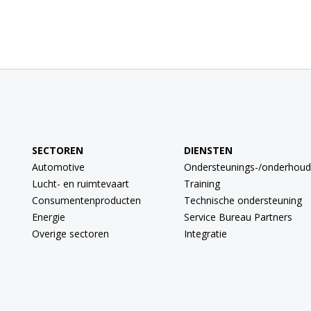
SECTOREN
DIENSTEN
Automotive
Ondersteunings-/onderhoud
Lucht- en ruimtevaart
Training
Consumentenproducten
Technische ondersteuning
Energie
Service Bureau Partners
Overige sectoren
Integratie