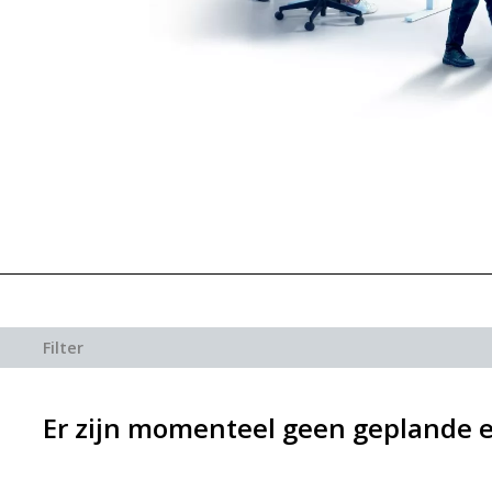
Filter
Er zijn momenteel geen geplande