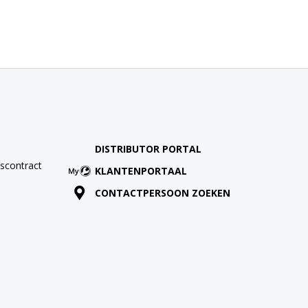
DISTRIBUTOR PORTAL
scontract
KLANTENPORTAAL
CONTACTPERSOON ZOEKEN