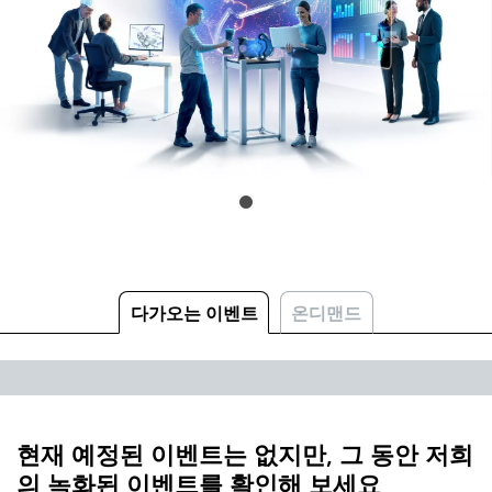
다가오는 이벤트
온디맨드
현재 예정된 이벤트는 없지만, 그 동안 저희
의 녹화된 이벤트를 확인해 보세요