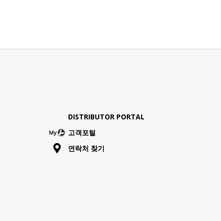
DISTRIBUTOR PORTAL
고객포털
연락처 찾기