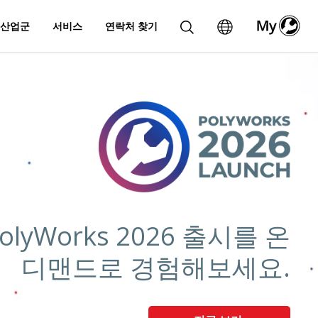
산업군
서비스
연락처 찾기
olyWorks 2026 출시를 온
디맨드로 경험해보세요.