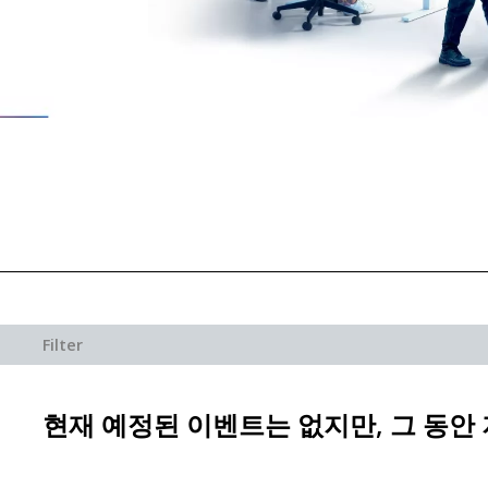
Filter
현재 예정된 이벤트는 없지만, 그 동안