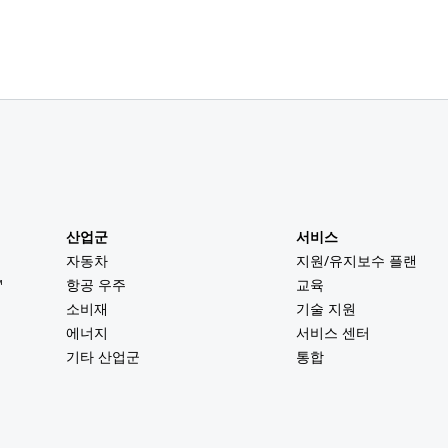
산업군
서비스
자동차
지원/유지보수 플랜
™
항공 우주
교육
소비재
기술 지원
에너지
서비스 센터
기타 산업군
통합