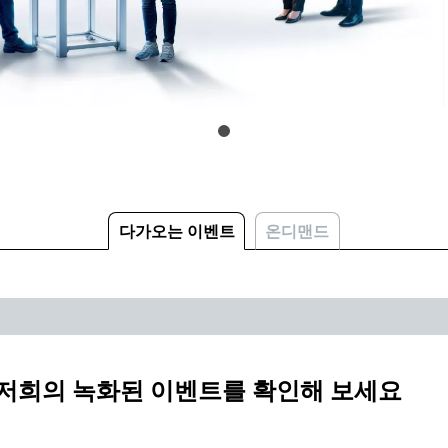
다가오는 이벤트
온디맨드
 저희의 녹화된 이벤트를 확인해 보세요