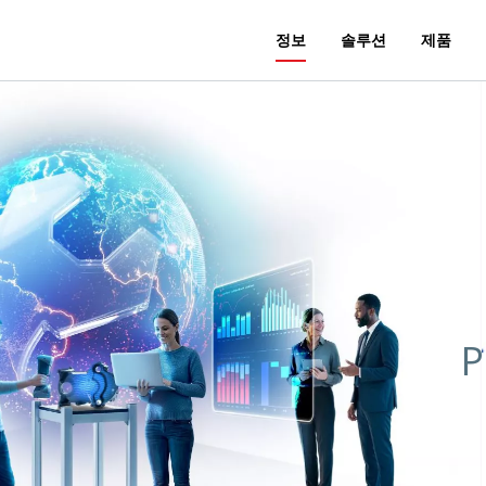
정보
솔루션
제품
P