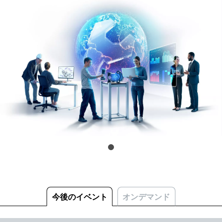
今後のイベント
オンデマンド