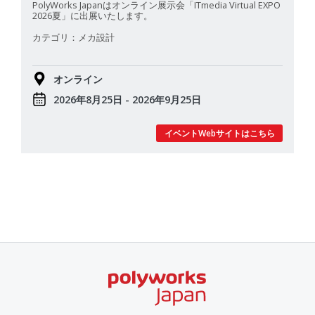
PolyWorks Japanはオンライン展示会「ITmedia Virtual EXPO
2026夏」に出展いたします。
カテゴリ：メカ設計
オンライン
2026年8月25日 - 2026年9月25日
イベントWebサイトはこちら