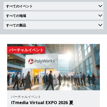
バーチャルイベント
バーチャルイベント
ITmedia Virtual EXPO 2026 夏