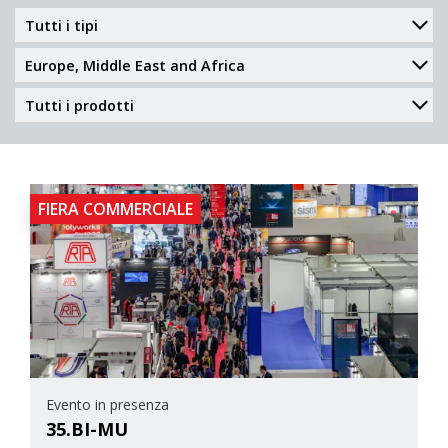
FIERA COMMERCIALE
Evento in presenza
35.BI-MU