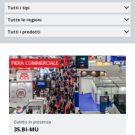
FIERA COMMERCIALE
Evento in presenza
35.BI-MU