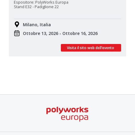
Espositore: PolyWorks Europa
Stand E32 - Padiglione 22
Milano, Italia
Ottobre 13, 2026 - Ottobre 16, 2026
Visita il sito web dell’evento