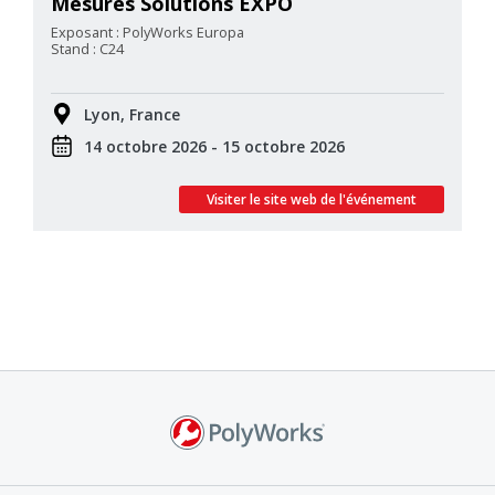
Mesures Solutions EXPO
Exposant : PolyWorks Europa
Stand : C24
Lyon, France
14 octobre 2026 - 15 octobre 2026
Visiter le site web de l'événement