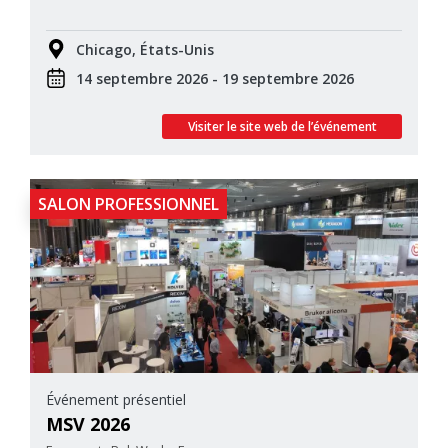
Chicago, États-Unis
14 septembre 2026 - 19 septembre 2026
Visiter le site web de l’événement
SALON PROFESSIONNEL
Événement présentiel
MSV 2026