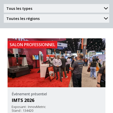
SALON PROFESSIONNEL
Événement présentiel
IMTS 2026
Exposant : InnovMetric
Stand : 134420