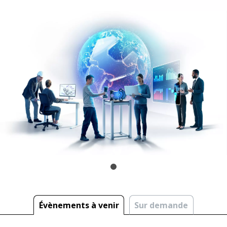
Évènements à venir
Sur demande