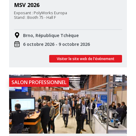
MSV 2026
Exposant : PolyWorks Europa
Stand : Booth 75 - Hall F
Brno, République Tchèque
6 octobre 2026 - 9 octobre 2026
Visiter le site web de l'événement
SALON PROFESSIONNEL