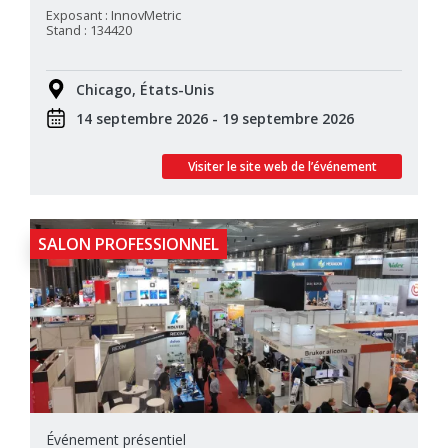
Exposant : InnovMetric
Stand : 134420
Chicago, États-Unis
14 septembre 2026 - 19 septembre 2026
Visiter le site web de l’événement
SALON PROFESSIONNEL
Événement présentiel