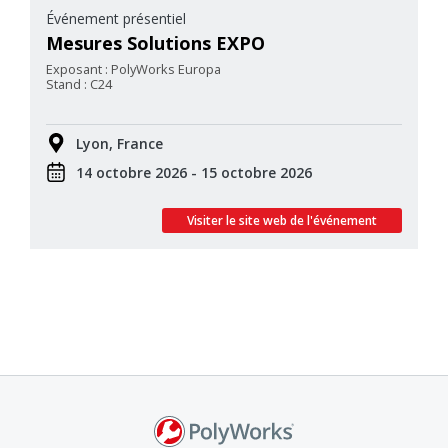
Événement présentiel
Mesures Solutions EXPO
Exposant : PolyWorks Europa
Stand : C24
Lyon, France
14 octobre 2026 - 15 octobre 2026
Visiter le site web de l'événement