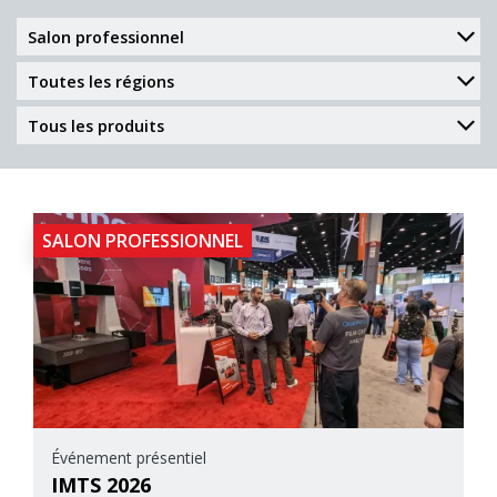
SALON PROFESSIONNEL
Événement présentiel
IMTS 2026