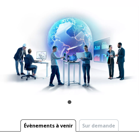
Évènements à venir
Sur demande