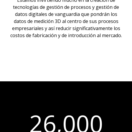
Estamos invirtiendo mucho en la creación de
tecnologías de gestión de procesos y gestión de
datos digitales de vanguardia que pondrán los
datos de medición 3D al centro de sus procesos
empresariales y así reducir significativamente los
costos de fabricación y de introducción al mercado.
26,000