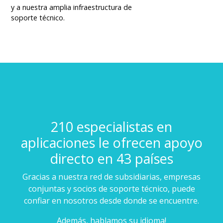
y a nuestra amplia infraestructura de
soporte técnico.
210 especialistas en
aplicaciones le ofrecen apoyo
directo en 43 países
Gracias a nuestra red de subsidiarias, empresas
conjuntas y socios de soporte técnico, puede
confiar en nosotros desde donde se encuentre.
Además, hablamos su idioma!