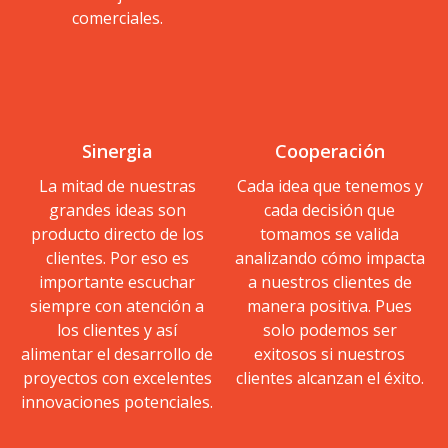
comerciales.
Sinergia
Cooperación
La mitad de nuestras
Cada idea que tenemos y
grandes ideas son
cada decisión que
producto directo de los
tomamos se valida
clientes. Por eso es
analizando cómo impacta
importante escuchar
a nuestros clientes de
siempre con atención a
manera positiva. Pues
los clientes y así
solo podemos ser
alimentar el desarrollo de
exitosos si nuestros
proyectos con excelentes
clientes alcanzan el éxito.
innovaciones potenciales.