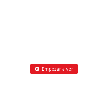
Empezar a ver