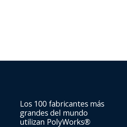
Los 100 fabricantes más
grandes del mundo
utilizan PolyWorks®