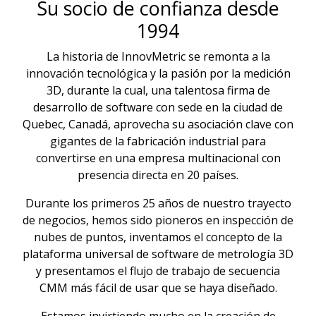
Su socio de confianza desde
1994
La historia de InnovMetric se remonta a la
innovación tecnológica y la pasión por la medición
3D, durante la cual, una talentosa firma de
desarrollo de software con sede en la ciudad de
Quebec, Canadá, aprovecha su asociación clave con
gigantes de la fabricación industrial para
convertirse en una empresa multinacional con
presencia directa en 20 países.
Durante los primeros 25 años de nuestro trayecto
de negocios, hemos sido pioneros en inspección de
nubes de puntos, inventamos el concepto de la
plataforma universal de software de metrología 3D
y presentamos el flujo de trabajo de secuencia
CMM más fácil de usar que se haya diseñado.