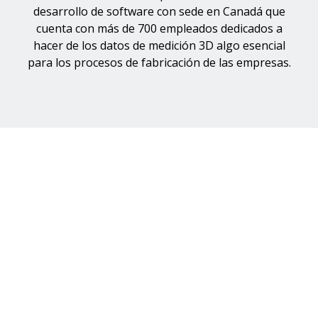
desarrollo de software con sede en Canadá que
cuenta con más de 700 empleados dedicados a
hacer de los datos de medición 3D algo esencial
para los procesos de fabricación de las empresas.