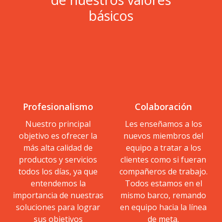
básicos
Profesionalismo
Colaboración
Nuestro principal
Les enseñamos a los
objetivo es ofrecer la
nuevos miembros del
más alta calidad de
equipo a tratar a los
productos y servicios
clientes como si fueran
todos los días, ya que
compañeros de trabajo.
entendemos la
Todos estamos en el
importancia de nuestras
mismo barco, remando
soluciones para lograr
en equipo hacia la línea
sus objetivos
de meta.