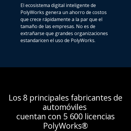
El ecosistema digital inteligente de
PolyWorks genera un ahorro de costos
que crece rápidamente a la par que el
tamaño de las empresas. No es de
extrañarse que grandes organizaciones
estandaricen el uso de PolyWorks.
Los 8 principales fabricantes de
automóviles
cuentan con 5 600 licencias
PolyWorks®