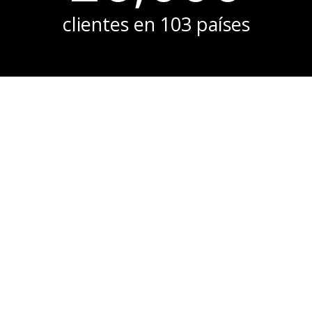
clientes en 103 países