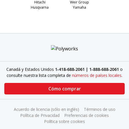
Hitachi
Weir Group
Husqvarna
Yamaha
Canadá y Estados Unidos
1‑418‑688‑2061 | 1‑888‑688‑2061
o
consulte nuestra lista completa de
números de países locales
.
Cómo comprar
Acuerdo de licencia (sólo en inglés)
Términos de uso
Política de Privacidad
Preferencias de cookies
Política sobre cookies