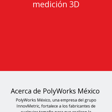
medición 3D
Acerca de PolyWorks México
PolyWorks México, una empresa del grupo
InnovMetric, fortalece a los fabricantes de