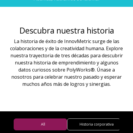
Descubra nuestra historia
La historia de éxito de InnovMetric surge de las
colaboraciones y de la creatividad humana. Explore
nuestra trayectoria de tres décadas para descubrir
nuestra historia de emprendimiento y algunos
datos curiosos sobre PolyWorks®. Únase a
nosotros para celebrar nuestro pasado y esperar
muchos años más de logros y sinergias.
All
Historia corporativa