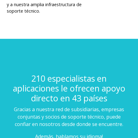
y a nuestra amplia infraestructura de
soporte técnico.
210 especialistas en
aplicaciones le ofrecen apoyo
directo en 43 países
Gracias a nuestra red de subsidiarias, empresas
conjuntas y socios de soporte técnico, puede
confiar en nosotros desde donde se encuentre.
Además, hablamos su idioma!