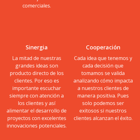
comerciales.
Sinergia
Cooperación
La mitad de nuestras
Cada idea que tenemos y
grandes ideas son
cada decisión que
producto directo de los
tomamos se valida
clientes. Por eso es
analizando cómo impacta
importante escuchar
a nuestros clientes de
siempre con atención a
manera positiva. Pues
los clientes y así
solo podemos ser
alimentar el desarrollo de
exitosos si nuestros
proyectos con excelentes
clientes alcanzan el éxito.
innovaciones potenciales.