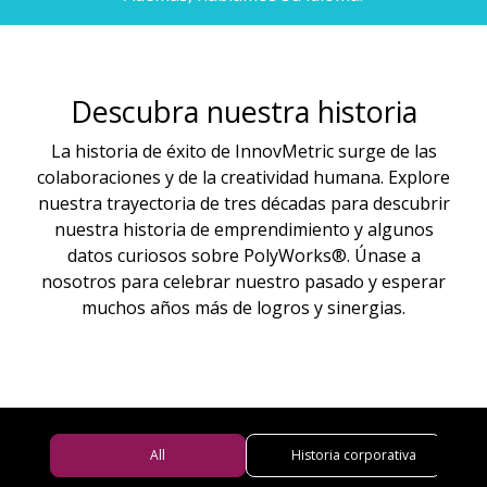
Descubra nuestra historia
La historia de éxito de InnovMetric surge de las
colaboraciones y de la creatividad humana. Explore
nuestra trayectoria de tres décadas para descubrir
nuestra historia de emprendimiento y algunos
datos curiosos sobre PolyWorks®. Únase a
nosotros para celebrar nuestro pasado y esperar
muchos años más de logros y sinergias.
All
Historia corporativa