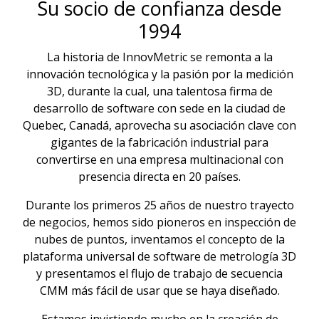
Su socio de confianza desde
1994
La historia de InnovMetric se remonta a la
innovación tecnológica y la pasión por la medición
3D, durante la cual, una talentosa firma de
desarrollo de software con sede en la ciudad de
Quebec, Canadá, aprovecha su asociación clave con
gigantes de la fabricación industrial para
convertirse en una empresa multinacional con
presencia directa en 20 países.
Durante los primeros 25 años de nuestro trayecto
de negocios, hemos sido pioneros en inspección de
nubes de puntos, inventamos el concepto de la
plataforma universal de software de metrología 3D
y presentamos el flujo de trabajo de secuencia
CMM más fácil de usar que se haya diseñado.