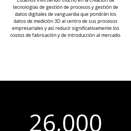
Estamos invirtiendo mucho en la creación de
tecnologías de gestión de procesos y gestión de
datos digitales de vanguardia que pondrán los
datos de medición 3D al centro de sus procesos
empresariales y así reducir significativamente los
costos de fabricación y de introducción al mercado.
26,000