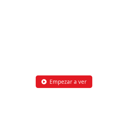
Empezar a ver