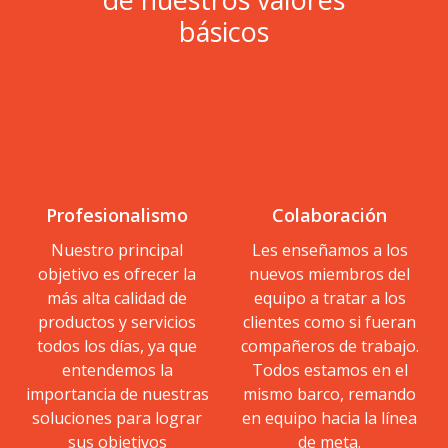
básicos
Profesionalismo
Colaboración
Nuestro principal
Les enseñamos a los
objetivo es ofrecer la
nuevos miembros del
más alta calidad de
equipo a tratar a los
productos y servicios
clientes como si fueran
todos los días, ya que
compañeros de trabajo.
entendemos la
Todos estamos en el
importancia de nuestras
mismo barco, remando
soluciones para lograr
en equipo hacia la línea
sus objetivos
de meta.