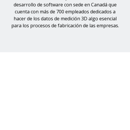
desarrollo de software con sede en Canadá que
cuenta con más de 700 empleados dedicados a
hacer de los datos de medición 3D algo esencial
para los procesos de fabricación de las empresas.