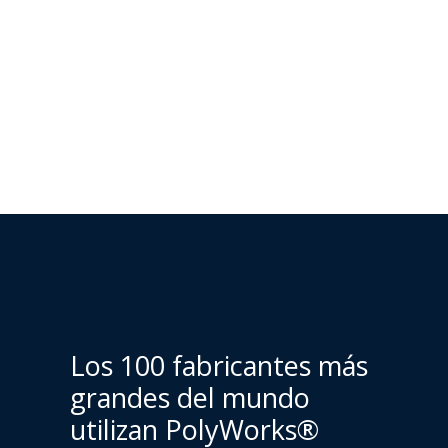
Los 100 fabricantes más
grandes del mundo
utilizan PolyWorks®