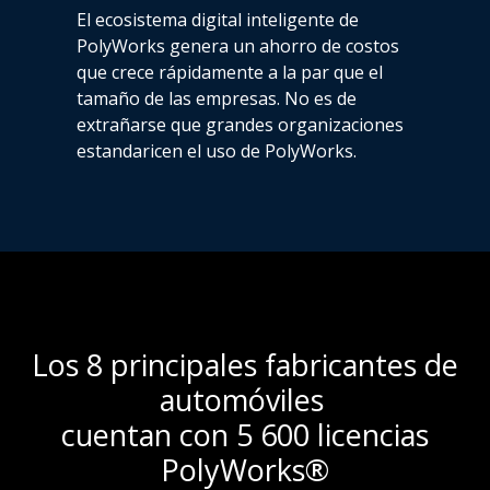
El ecosistema digital inteligente de
PolyWorks genera un ahorro de costos
que crece rápidamente a la par que el
tamaño de las empresas. No es de
extrañarse que grandes organizaciones
estandaricen el uso de PolyWorks.
Los 8 principales fabricantes de
automóviles
cuentan con 5 600 licencias
PolyWorks®