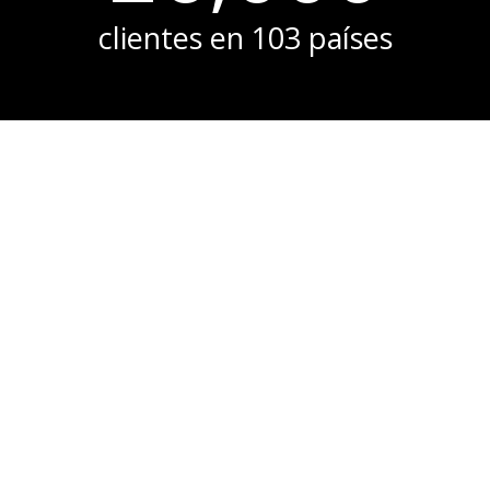
clientes en 103 países