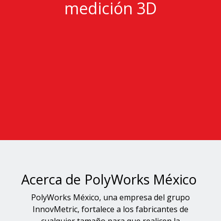
medición 3D
Acerca de PolyWorks México
PolyWorks México, una empresa del grupo
InnovMetric, fortalece a los fabricantes de