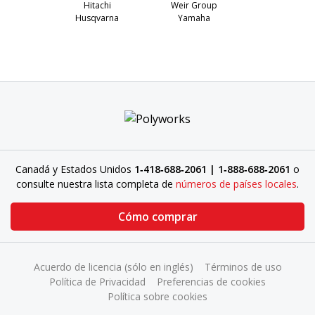
Hitachi
Weir Group
Husqvarna
Yamaha
Canadá y Estados Unidos
1‑418‑688‑2061 | 1‑888‑688‑2061
o
consulte nuestra lista completa de
números de países locales
.
Cómo comprar
Acuerdo de licencia (sólo en inglés)
Términos de uso
Política de Privacidad
Preferencias de cookies
Política sobre cookies