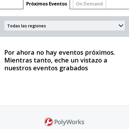
Próximos Eventos
On Demand
Por ahora no hay eventos próximos.
Mientras tanto, eche un vistazo a
nuestros eventos grabados