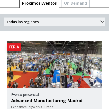
Próximos Eventos
On Demand
FERIA
Evento presencial
Advanced Manufacturing Madrid
Expositor: PolyWorks Europa