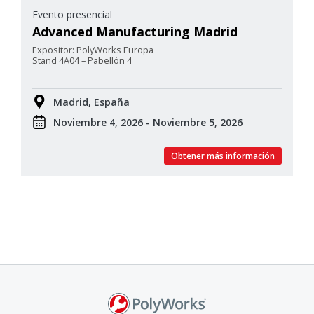
Evento presencial
Advanced Manufacturing Madrid
Expositor: PolyWorks Europa
Stand 4A04 – Pabellón 4
Madrid, España
Noviembre 4, 2026 - Noviembre 5, 2026
Obtener más información