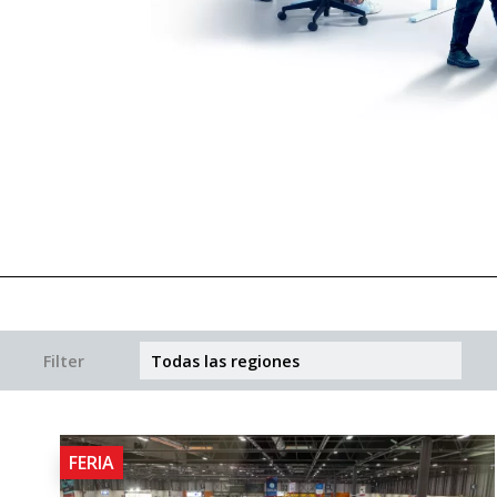
Filter
FERIA