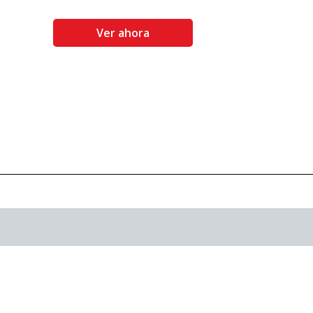
Ver ahora