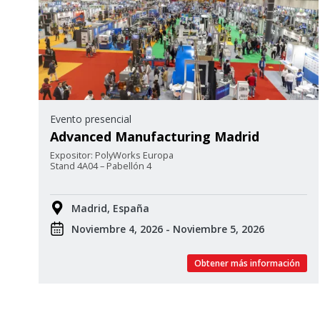
Evento presencial
Advanced Manufacturing Madrid
Expositor: PolyWorks Europa
Stand 4A04 – Pabellón 4
Madrid, España
Noviembre 4, 2026 - Noviembre 5, 2026
Obtener más información