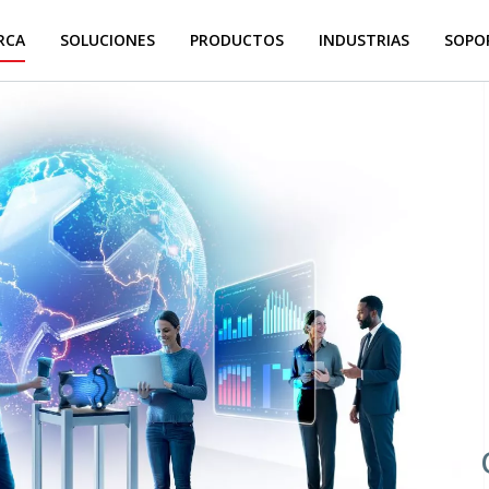
RCA
SOLUCIONES
PRODUCTOS
INDUSTRIAS
SOPOR