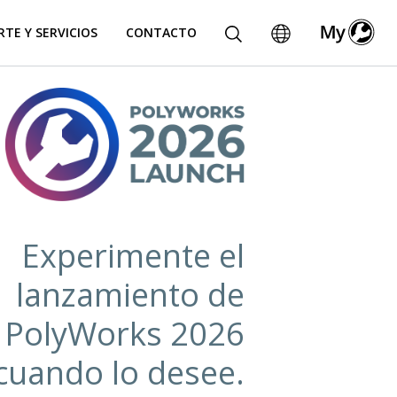
TE Y SERVICIOS
CONTACTO
Experimente el
lanzamiento de
PolyWorks 2026
cuando lo desee.