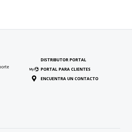
DISTRIBUTOR PORTAL
porte
PORTAL PARA CLIENTES
ENCUENTRA UN CONTACTO