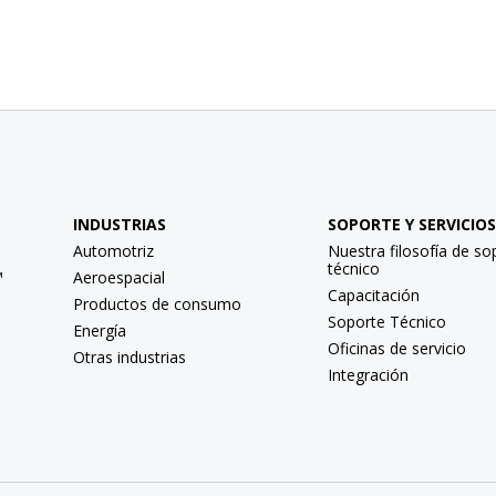
INDUSTRIAS
SOPORTE Y SERVICIOS
Automotriz
Nuestra filosofía de so
técnico
™
Aeroespacial
Capacitación
Productos de consumo
Soporte Técnico
Energía
Oficinas de servicio
Otras industrias
Integración