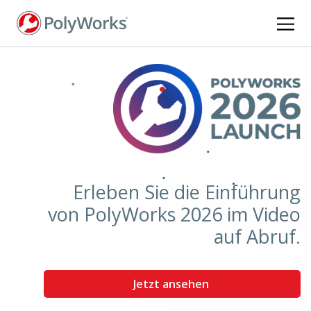
Direkt
zum
Inhalt
Erleben Sie die Einführung
von PolyWorks 2026 im Video
auf Abruf.
Jetzt ansehen