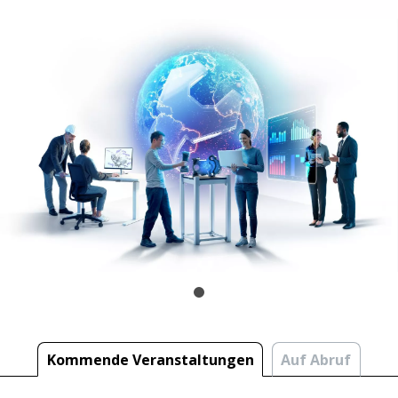
Kommende Veranstaltungen
Auf Abruf