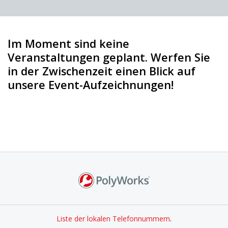
Im Moment sind keine
Veranstaltungen geplant. Werfen Sie
in der Zwischenzeit einen Blick auf
unsere Event-Aufzeichnungen!
Liste der lokalen Telefonnummern
.